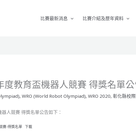
比賽最新消息
比賽介紹及歷年資料
9年度教育盃機器人競賽 得獎名單公
lympiad)
,
WRO (World Robot Olympiad)
,
WRO 2020
,
彰化縣校際
機器人競賽 得獎名單公告如下：
競賽-得獎名單
下載