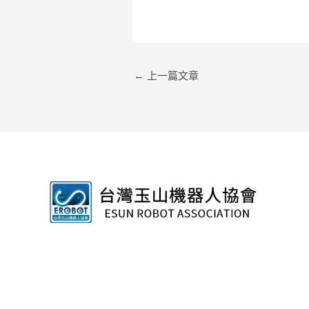
←
上一篇文章