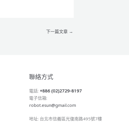
下一篇文章
→
聯絡方式
電話:
+886 (02)2729-8197
電子信箱:
robot.esun@gmail.com
地址: 台北市信義區光復南路495號7樓