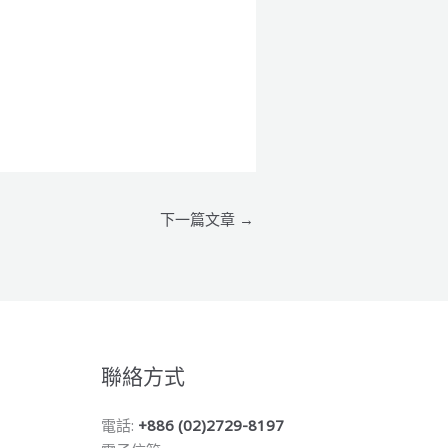
下一篇文章
→
聯絡方式
電話:
+886 (02)2729-8197