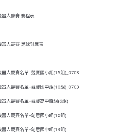
機器人競賽 賽程表
機器人競賽 足球對戰表
器人競賽名單–競賽國小組(15組)_0703
器人競賽名單–競賽國中組(10組)_0703
機器人競賽名單–競賽高中職組(6組)
機器人競賽名單–創意國小組(10組)
機器人競賽名單–創意國中組(13組)