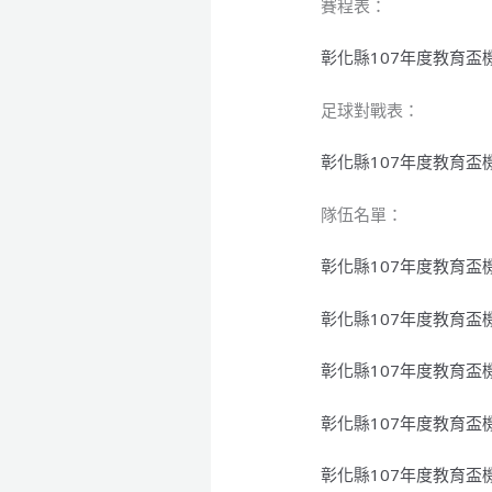
賽程表：
彰化縣107年度教育盃
足球對戰表：
彰化縣107年度教育盃
隊伍名單：
彰化縣107年度教育盃機
彰化縣107年度教育盃機
彰化縣107年度教育盃
彰化縣107年度教育盃
彰化縣107年度教育盃