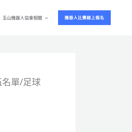
玉山機器人協會相關
機器人比賽線上報名
伍名單/足球
息