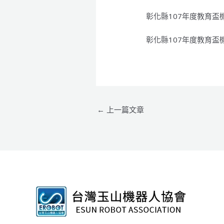
彰化縣107年度教育盃
彰化縣107年度教育盃
←
上一篇文章