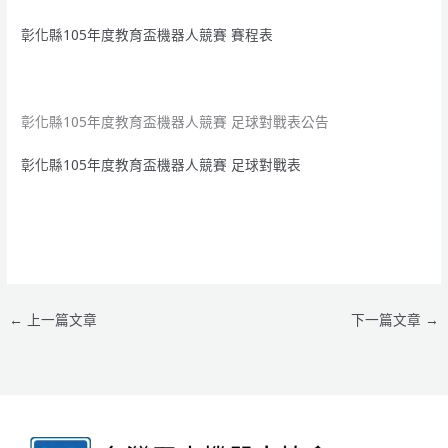
彰化縣105年度教育盃機器人競賽 賽程表
彰化縣105年度教育盃機器人競賽 足球對戰表公告
彰化縣105年度教育盃機器人競賽 足球對戰表
←
上一篇文章
下一篇文章
→