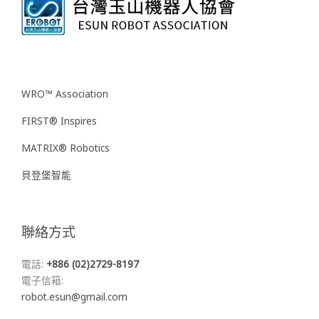
WRO™ Association
FIRST® Inspires
MATRIX® Robotics
貝登堡智能
聯絡方式
電話:
+886 (02)2729-8197
電子信箱:
robot.esun@gmail.com