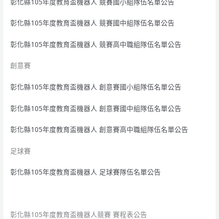
彰化縣105年度教育盃機器人 競賽國小組隊伍名單公告
彰化縣105年度教育盃機器人 競賽國中組隊伍名單公告
彰化縣105年度教育盃機器人 競賽高中職組隊伍名單公告
創意賽
彰化縣105年度教育盃機器人 創意賽國小組隊伍名單公告
彰化縣105年度教育盃機器人 創意賽國中組隊伍名單公告
彰化縣105年度教育盃機器人 創意賽高中職組隊伍名單公告
足球賽
彰化縣105年度教育盃機器人 足球賽隊伍名單公告
彰化縣105年度教育盃機器人競賽 賽程表公告