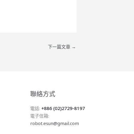
下一篇文章
→
聯絡方式
電話:
+886 (02)2729-8197
電子信箱:
robot.esun@gmail.com