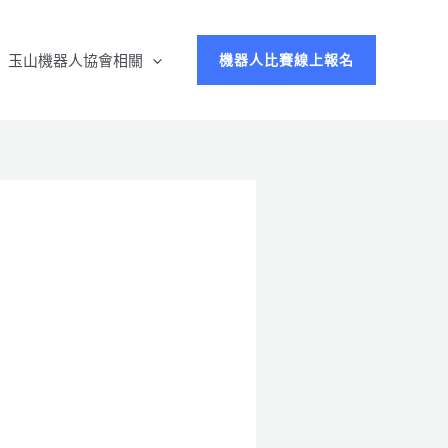
玉山機器人協會相關
機器人比賽線上報名