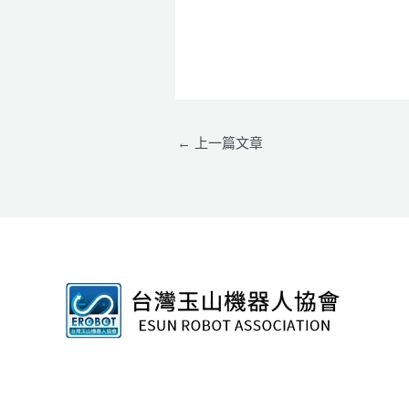
←
上一篇文章