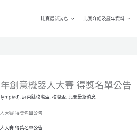
比賽最新消息
比賽介紹及歷年資料
16年創意機器人大賽 得獎名單公告
lympiad)
,
屏東縣校際盃
,
校際盃
,
比賽最新消息
器人大賽 得獎名單公告
器人大賽 得獎名單公告